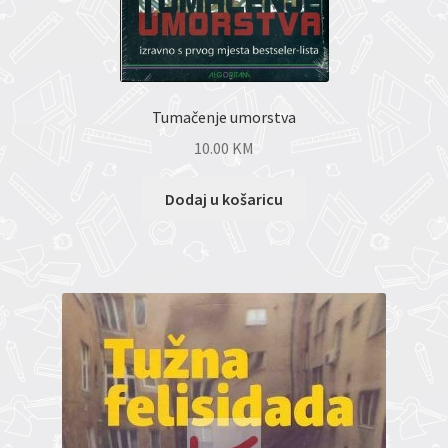
Tumačenje umorstva
10.00
KM
Dodaj u košaricu