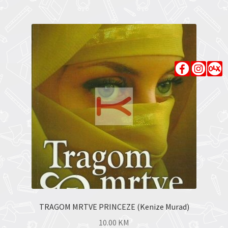
TRAGOM MRTVE PRINCEZE (Kenize Murad)
10.00
KM