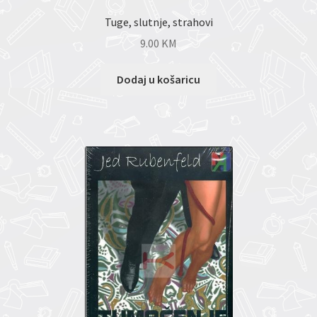
Tuge, slutnje, strahovi
9.00
KM
Dodaj u košaricu