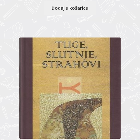
Dodaj u košaricu