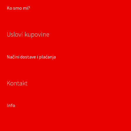
Ko smo mi?
Uslovi kupovine
Načini dostave i plaćanja
Kontakt
Info