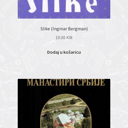
Slike (Ingmar Bergman)
10.00
KM
Dodaj u košaricu