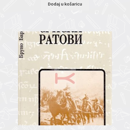
Dodaj u košaricu