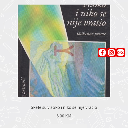
Skele su visoko i niko se nije vratio
5.00
KM