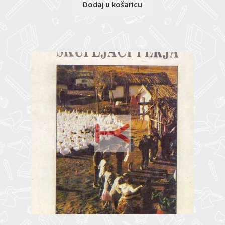
Dodaj u košaricu