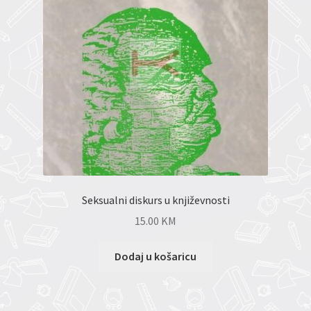
Seksualni diskurs u književnosti
15.00
KM
Dodaj u košaricu