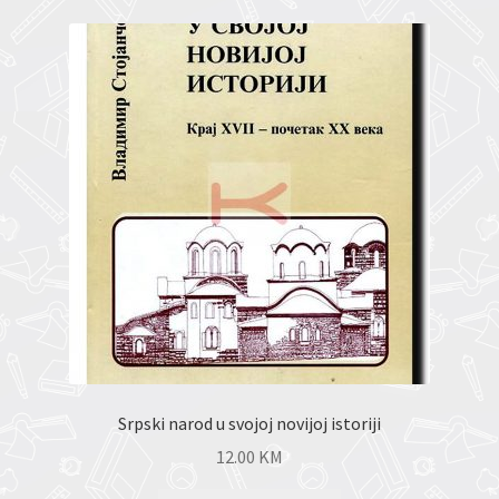
Srpski narod u svojoj novijoj istoriji
12.00
KM