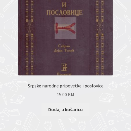
Srpske narodne pripovetke i poslovice
15.00
KM
Dodaj u košaricu