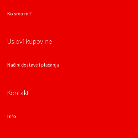
Ko smo mi?
Uslovi kupovine
Načini dostave i plaćanja
Kontakt
Info