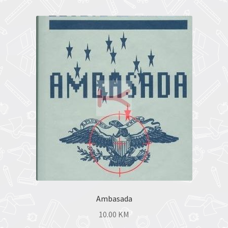
Ambasada
10.00
KM