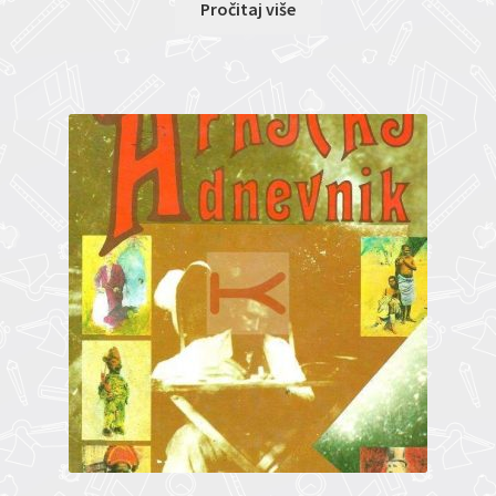
Pročitaj više