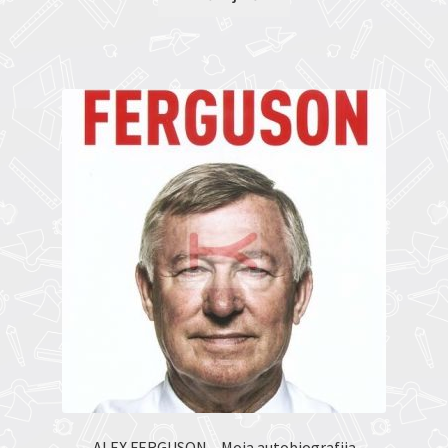
ALEX FERGUSON – Moja autobiografija