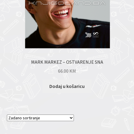
MARK MARKEZ – OSTVARENJE SNA
66.00
KM
Dodaj u košaricu