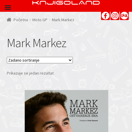
Početna
Moto GP
Mark Markez
Mark Markez
Prikazuje se jedan rezultat