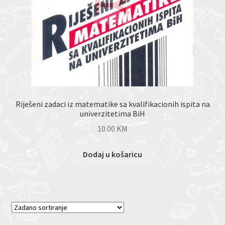
Riješeni zadaci iz matematike sa kvalifikacionih ispita na
univerzitetima BiH
10.00
KM
Dodaj u košaricu