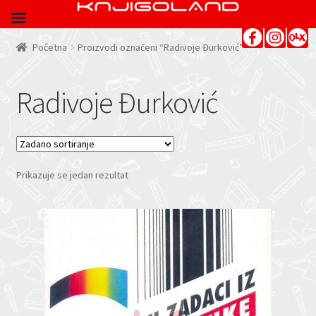
Početna
Proizvodi označeni “Radivoje Đurković”
Radivoje Đurković
Prikazuje se jedan rezultat