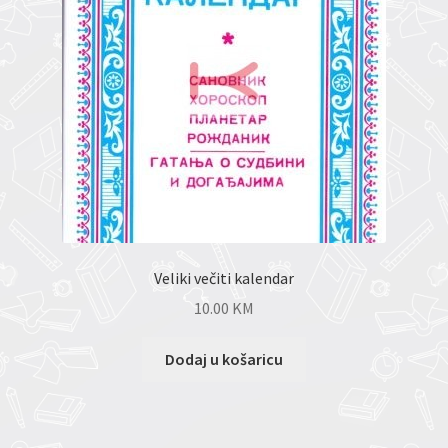
Veliki večiti kalendar
10.00
KM
Dodaj u košaricu