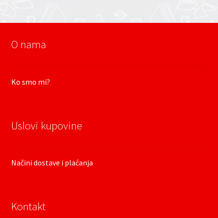
O nama
Ko smo mi?
Uslovi kupovine
Načini dostave i plaćanja
Kontakt