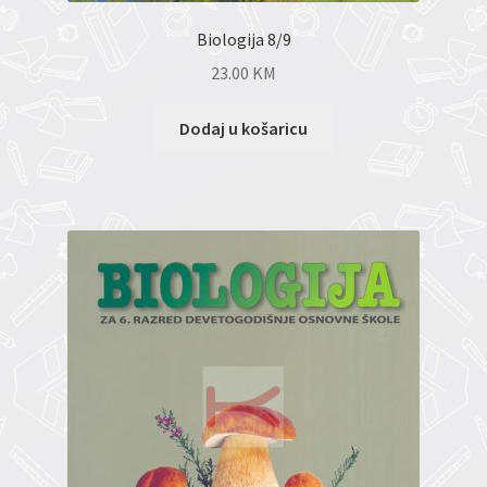
Biologija 8/9
23.00
KM
Dodaj u košaricu