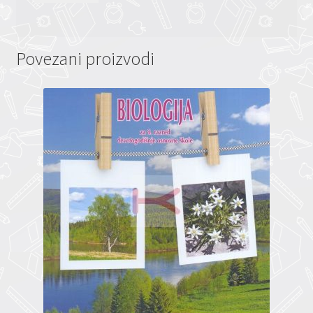
Povezani proizvodi