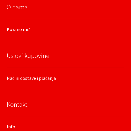
O nama
Ko smo mi?
Uslovi kupovine
Načini dostave i plaćanja
Kontakt
Info