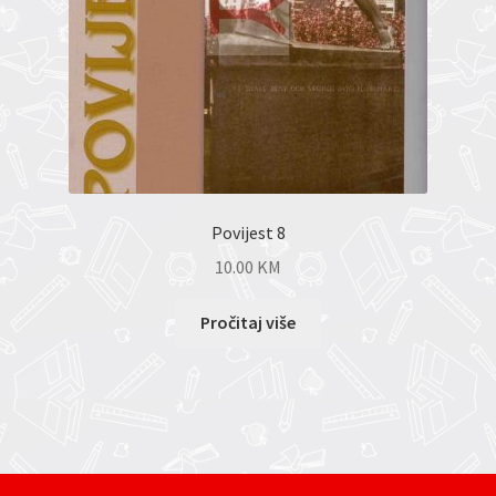
Povijest 8
10.00
KM
Pročitaj više