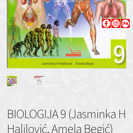
BIOLOGIJA 9 (Jasminka H
Halilović, Amela Begić)