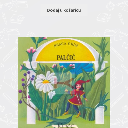
Dodaj u košaricu