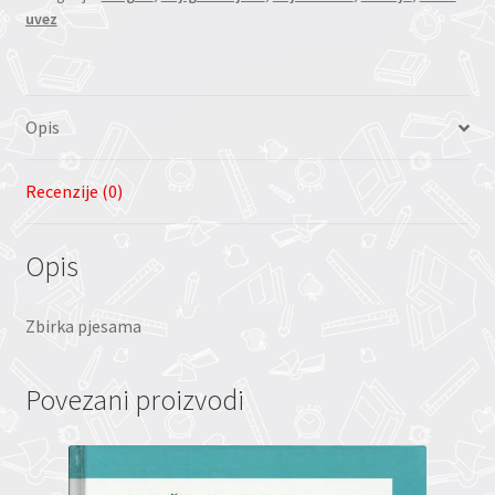
uvez
Opis
Recenzije (0)
Opis
Zbirka pjesama
Povezani proizvodi