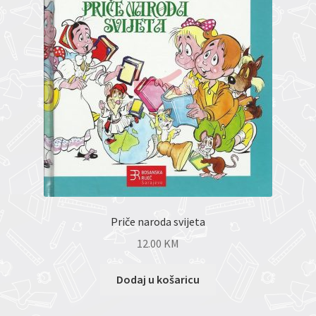
Priče naroda svijeta
12.00
KM
Dodaj u košaricu