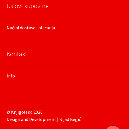
Uslovi kupovine
Načini dostave i plaćanja
Kontakt
Info
© Knjigoland 2026
Design and Development | Rijad Begić