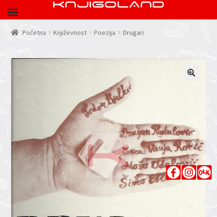
Početna
Književnost
Poezija
Drugari