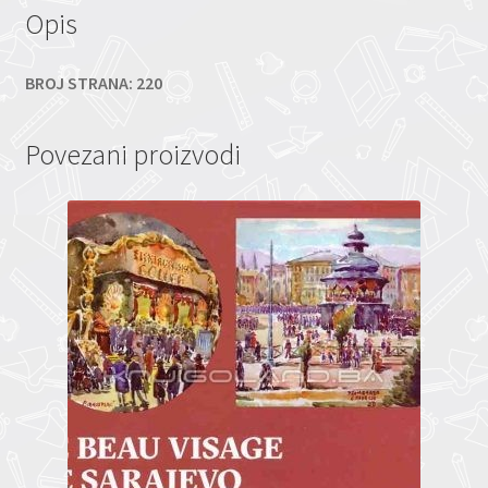
Opis
BROJ STRANA: 220
Povezani proizvodi