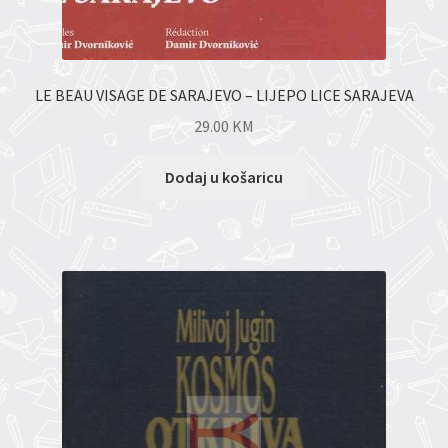
LE BEAU VISAGE DE SARAJEVO – LIJEPO LICE SARAJEVA
29.00
KM
Dodaj u košaricu