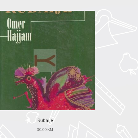
Rubaije
30.00
KM