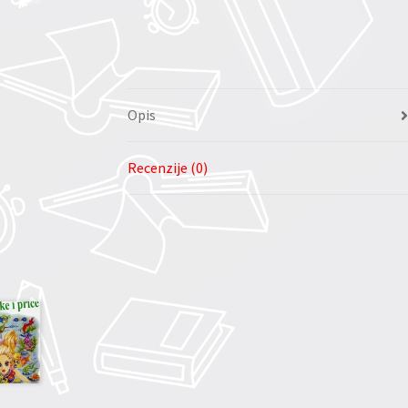
Opis
Recenzije (0)