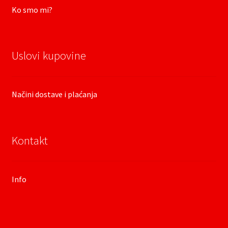
Ko smo mi?
Uslovi kupovine
Načini dostave i plaćanja
Kontakt
Info