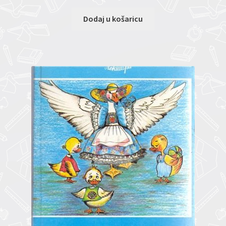
Dodaj u košaricu