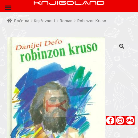
Početna
Književnost
Roman
Robinzon Kruso