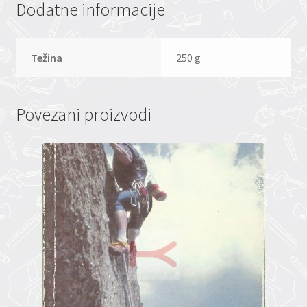
Dodatne informacije
Težina
250 g
Povezani proizvodi