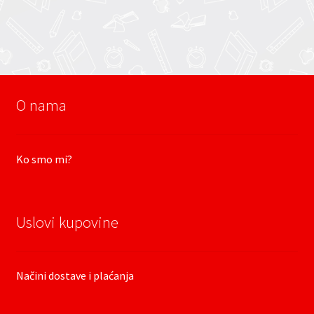
O nama
Ko smo mi?
Uslovi kupovine
Načini dostave i plaćanja