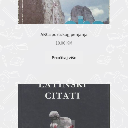
ABC sportskog penjanja
10.00
KM
Pročitaj više