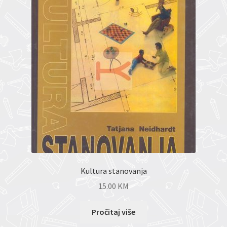
Kultura stanovanja
15.00
KM
Pročitaj više