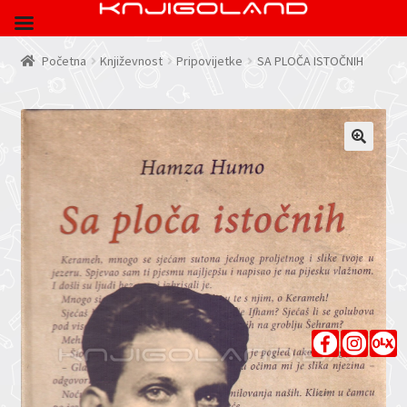
Početna
Književnost
Pripovijetke
SA PLOČA ISTOČNIH