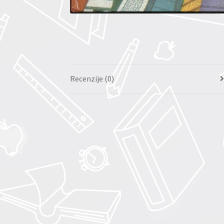
Recenzije (0)