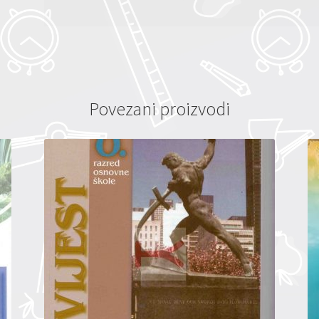
Povezani proizvodi