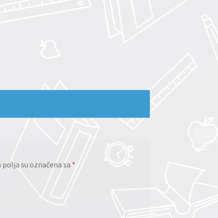
polja su označena sa
*