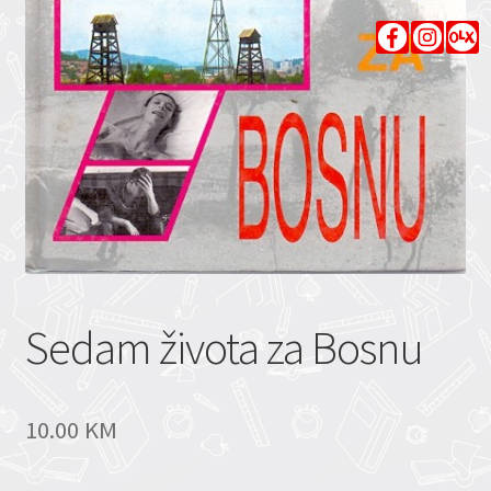
Sedam života za Bosnu
10.00
KM