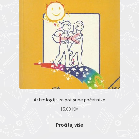
Astrologija za potpune početnike
15.00
KM
Pročitaj više