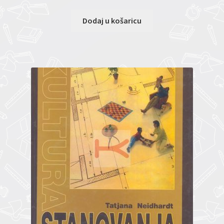
Dodaj u košaricu