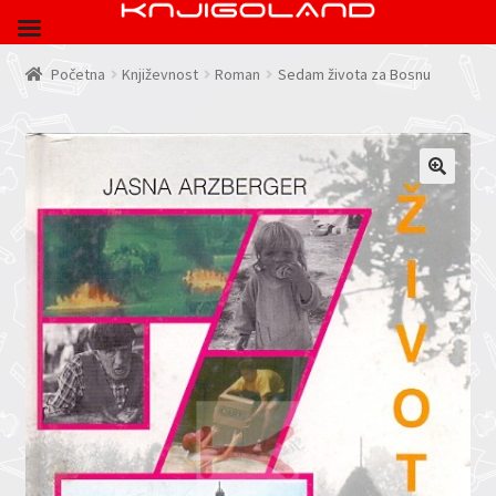
Početna
Književnost
Roman
Sedam života za Bosnu