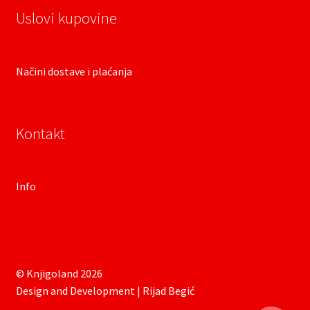
Uslovi kupovine
Načini dostave i plaćanja
Kontakt
Info
© Knjigoland 2026
Design and Development | Rijad Begić