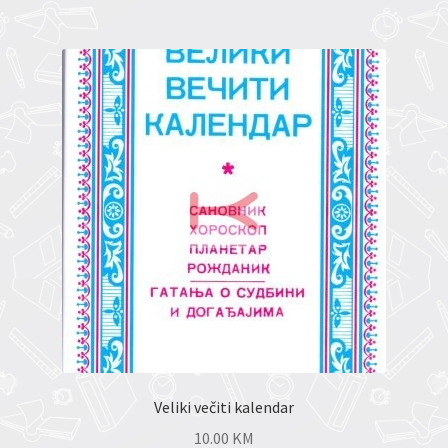
Veliki večiti kalendar
10.00
KM