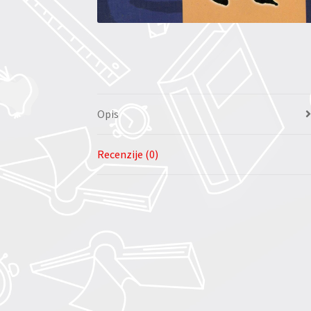
Opis
Recenzije (0)