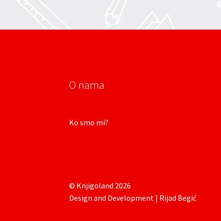
O nama
Ko smo mi?
© Knjigoland 2026
Design and Development | Rijad Begić