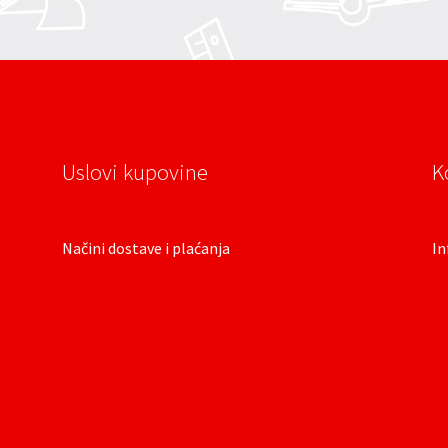
Uslovi kupovine
K
Načini dostave i plaćanja
In