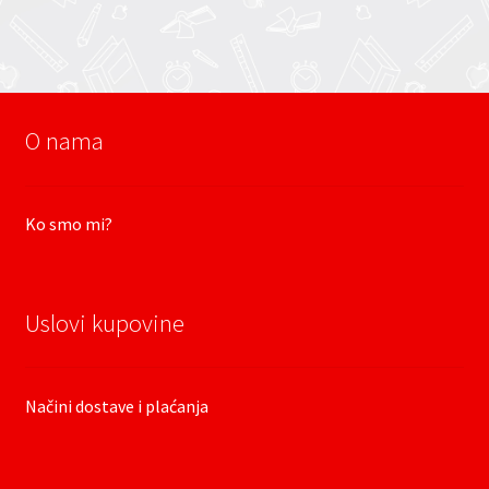
O nama
Ko smo mi?
Uslovi kupovine
Načini dostave i plaćanja