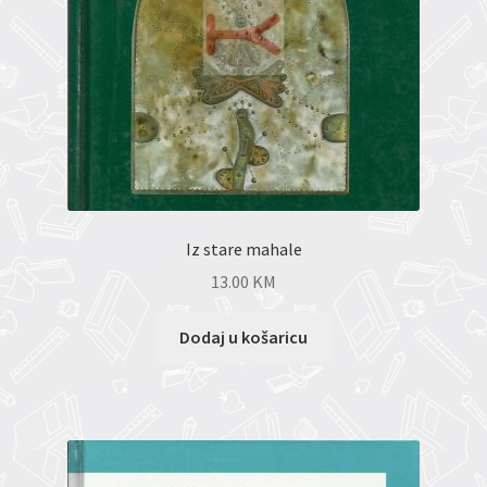
Iz stare mahale
13.00
KM
Dodaj u košaricu