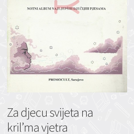
Za djecu svijeta na
kril’ma vjetra