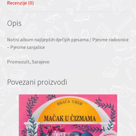
Recenzije (0)
Opis
Notni album najljepših dječijih pjesama / Pjesme radosnice
– Pjesme sanjalice
Promocult, Sarajevo
Povezani proizvodi