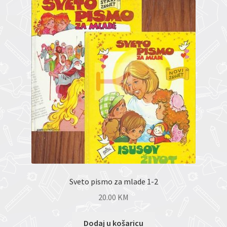
Sveto pismo za mlade 1-2
20.00
KM
Dodaj u košaricu