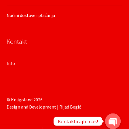
Načini dostave i plaćanja
Kontakt
Info
© Knjigoland 2026
Design and Development | Rijad Begić
Kontaktirajte nas!