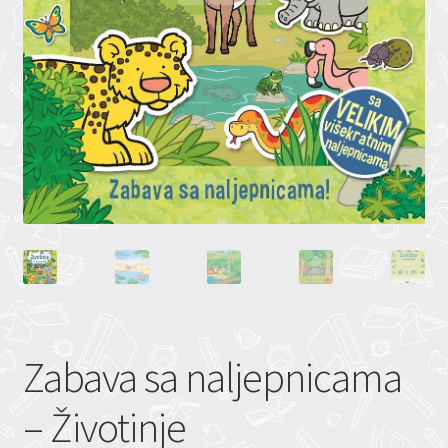
Zabava sa naljepnicama
– Životinje