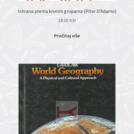
Ishrana prema krvnim grupama (Piter D’Adamo)
18.00
KM
Pročitaj više