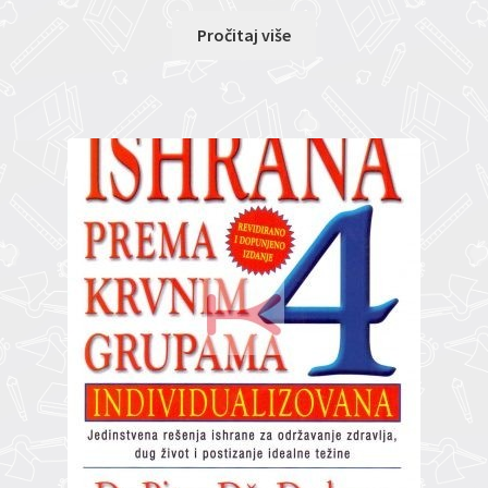
Pročitaj više