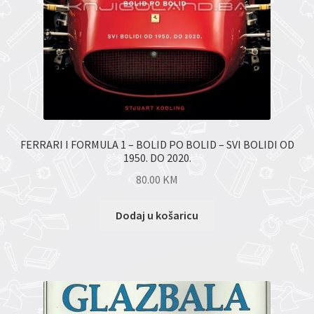
FERRARI I FORMULA 1 – BOLID PO BOLID – SVI BOLIDI OD
1950. DO 2020.
80.00
KM
Dodaj u košaricu