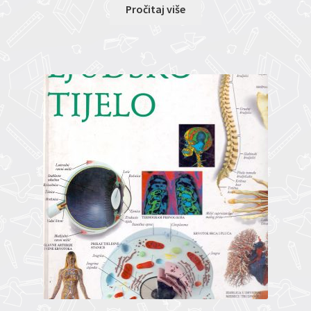
Pročitaj više