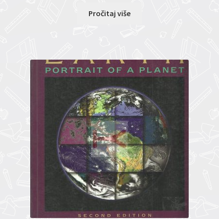
Pročitaj više