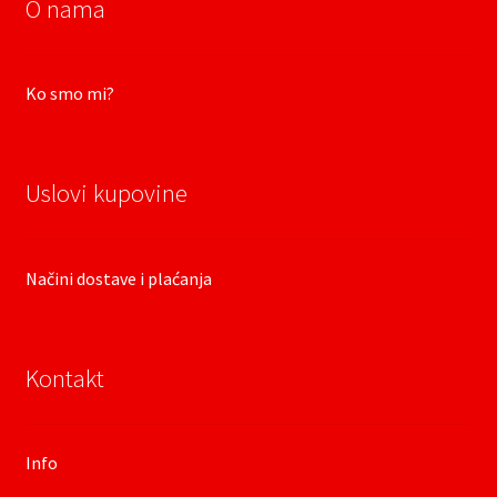
O nama
Ko smo mi?
Uslovi kupovine
Načini dostave i plaćanja
Kontakt
Info