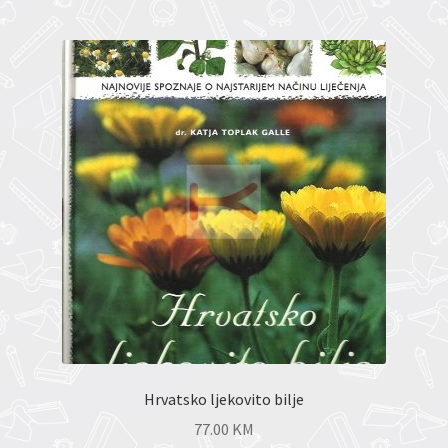
Hrvatsko ljekovito bilje
77.00
KM