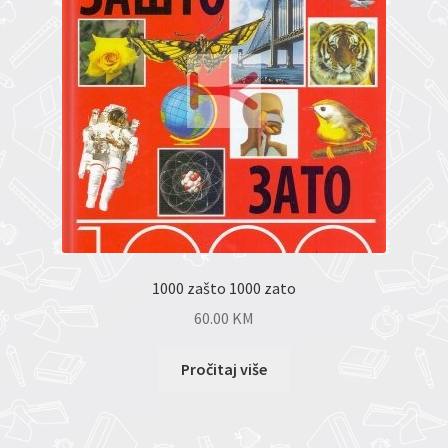
1000 zašto 1000 zato
60.00
KM
Pročitaj više