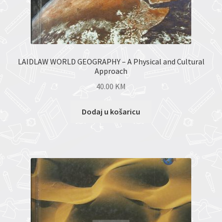
LAIDLAW WORLD GEOGRAPHY – A Physical and Cultural
Approach
40.00
KM
Dodaj u košaricu