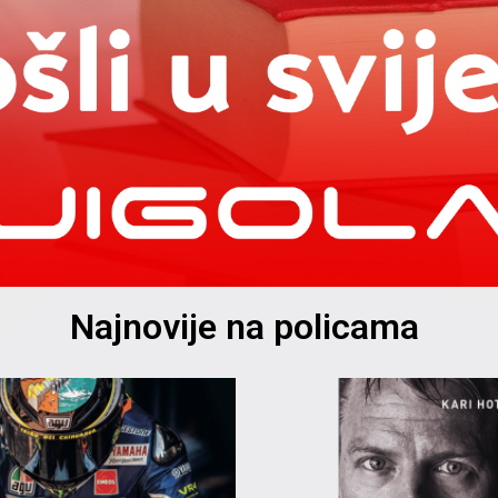
Najnovije na policama