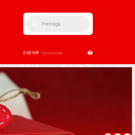
0.00
KM
0 proizvoda