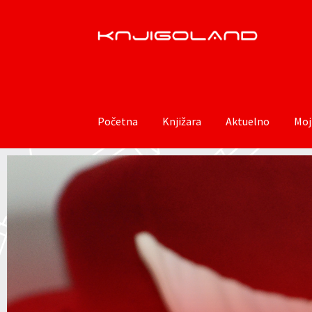
Početna
Knjižara
Aktuelno
Moj