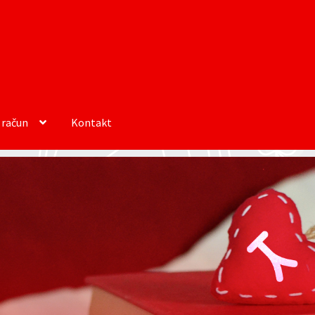
 račun
Kontakt