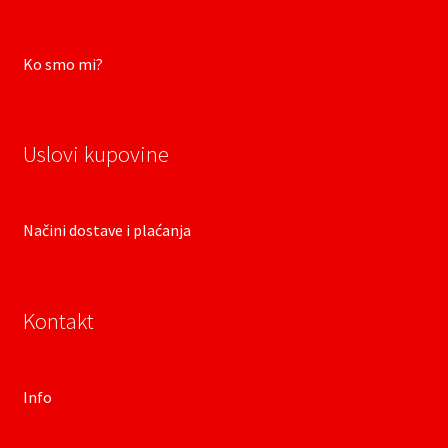
Ko smo mi?
Uslovi kupovine
Načini dostave i plaćanja
Kontakt
Info