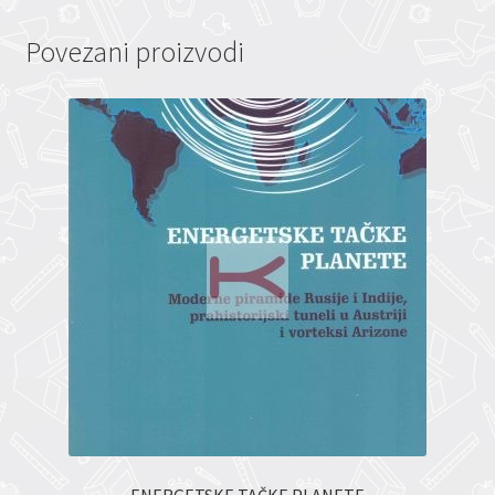
Povezani proizvodi