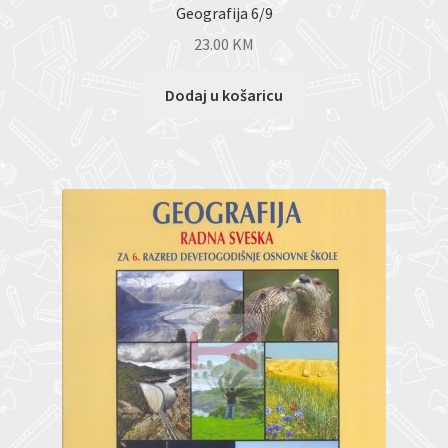
Geografija 6/9
23.00
KM
Dodaj u košaricu