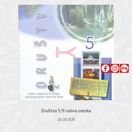
Društvo 5/9 radna sveska
16.00
KM