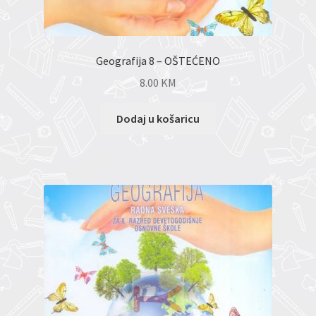
Geografija 8 – OŠTEĆENO
8.00
KM
Dodaj u košaricu