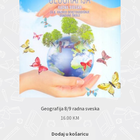
Geografija 8/9 radna sveska
16.00
KM
Dodaj u košaricu