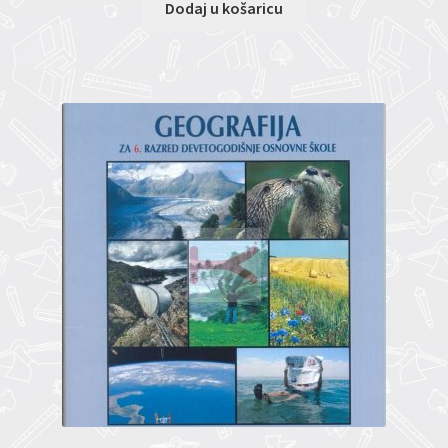
Dodaj u košaricu