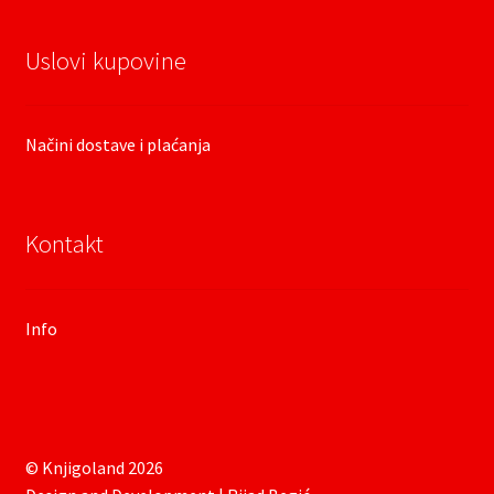
Uslovi kupovine
Načini dostave i plaćanja
Kontakt
Info
© Knjigoland 2026