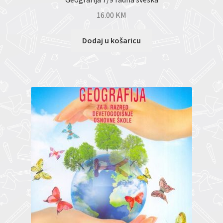
16.00
KM
Dodaj u košaricu