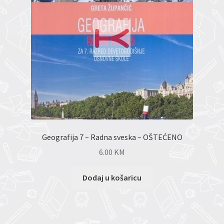
Geografija 7 – Radna sveska – OŠTEĆENO
6.00
KM
Dodaj u košaricu