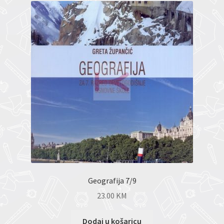
Geografija 7/9
23.00
KM
Dodaj u košaricu