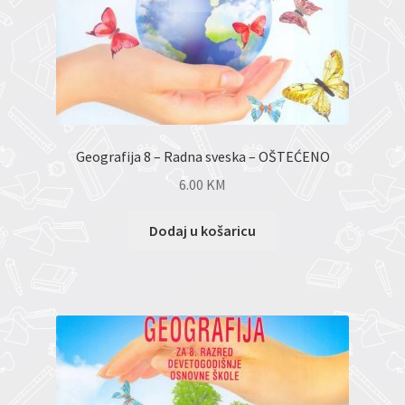
Geografija 8 – Radna sveska – OŠTEĆENO
6.00
KM
Dodaj u košaricu