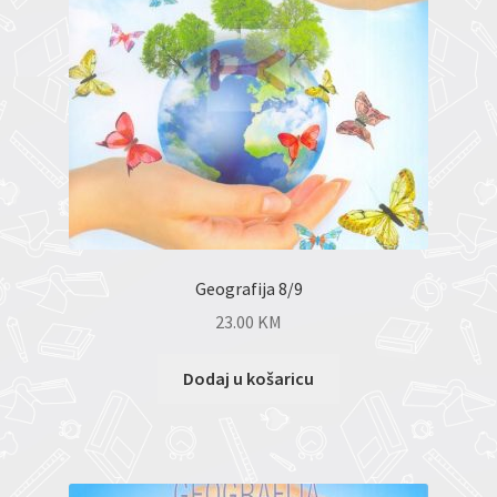
Geografija 8/9
23.00
KM
Dodaj u košaricu