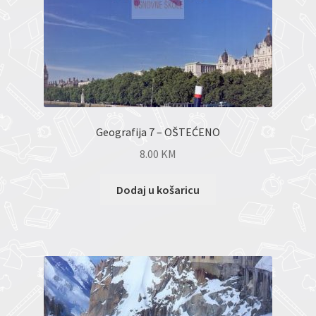
Geografija 7 – OŠTEĆENO
8.00
KM
Dodaj u košaricu