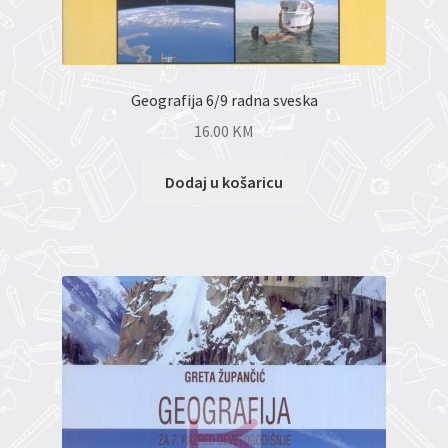
Geografija 6/9 radna sveska
16.00
KM
Dodaj u košaricu