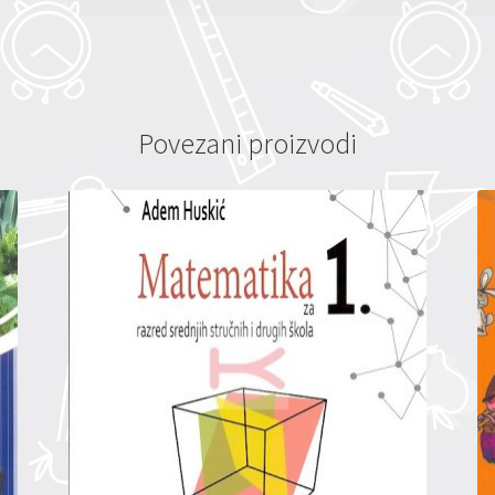
Povezani proizvodi