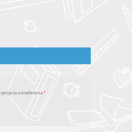
polja su označena sa
*