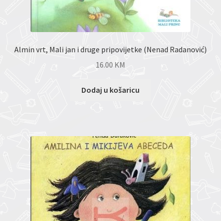
Almin vrt, Mali jan i druge pripovijetke (Nenad Radanović)
16.00
KM
Dodaj u košaricu