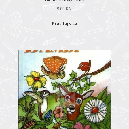
9.00
KM
Pročitaj više