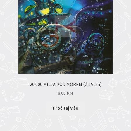
20.000 MILJA POD MOREM (Žil Vern)
8.00
KM
Pročitaj više