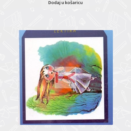
Dodaj u košaricu