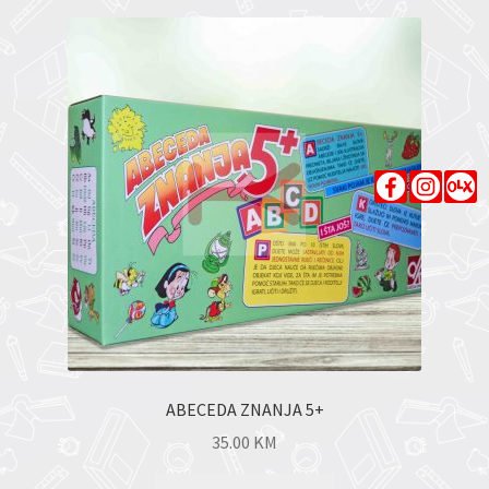
ABECEDA ZNANJA 5+
35.00
KM