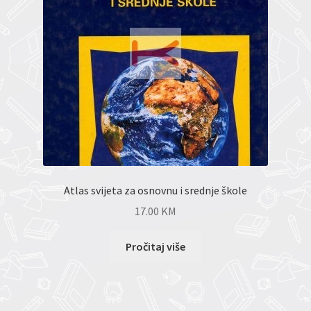
Atlas svijeta za osnovnu i srednje škole
17.00
KM
Pročitaj više