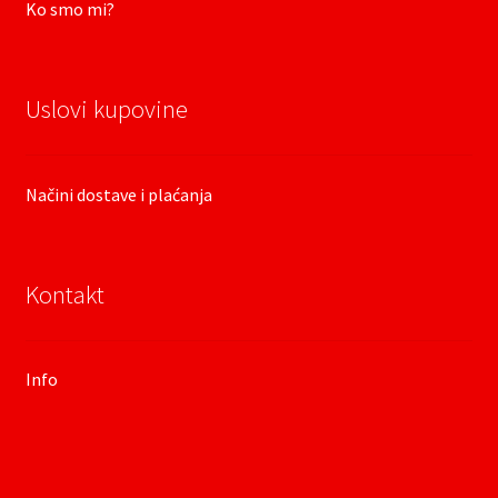
Ko smo mi?
Uslovi kupovine
Načini dostave i plaćanja
Kontakt
Info