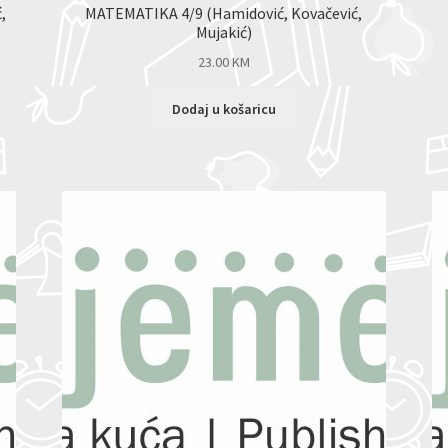
,
MATEMATIKA 4/9 (Hamidović, Kovačević,
Mujakić)
23.00
KM
Dodaj u košaricu