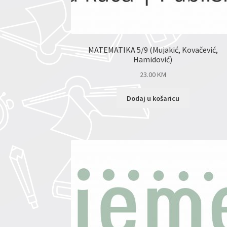
MATEMATIKA 5/9 (Mujakić, Kovačević,
Hamidović)
23.00
KM
Dodaj u košaricu