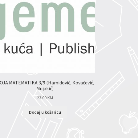
OJA MATEMATIKA 3/9 (Hamidović, Kovačević,
Mujakić)
23.00
KM
Dodaj u košaricu