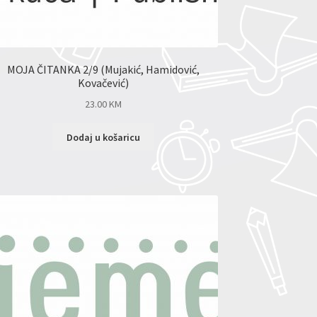
MOJA ČITANKA 2/9 (Mujakić, Hamidović,
Kovačević)
23.00
KM
Dodaj u košaricu