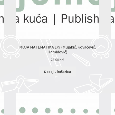
MOJA MATEMATIKA 1/9 (Mujakić, Kovačević,
Hamidović)
23.00
KM
Dodaj u košaricu