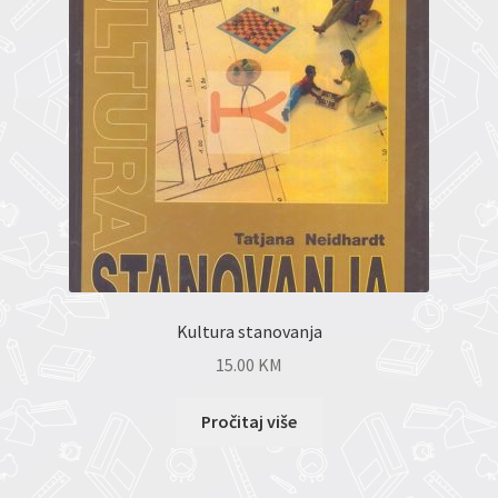
Kultura stanovanja
15.00
KM
Pročitaj više