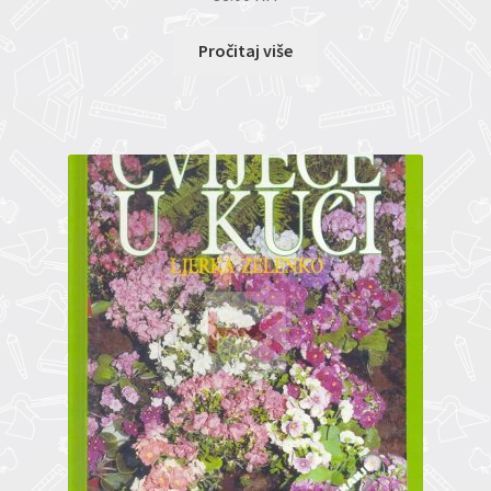
Pročitaj više