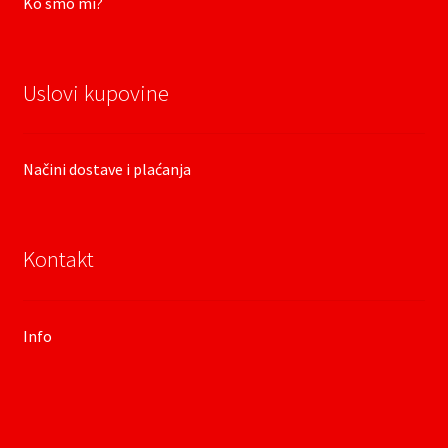
Ko smo mi?
Uslovi kupovine
Načini dostave i plaćanja
Kontakt
Info