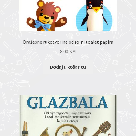
Dražesne rukotvorine od rolni toalet papira
8.00
KM
Dodaj u košaricu