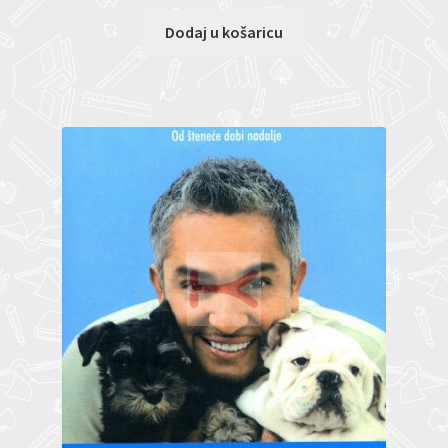
Dodaj u košaricu