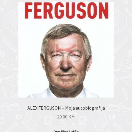
ALEX FERGUSON – Moja autobiografija
29.00
KM
Pročitaj više