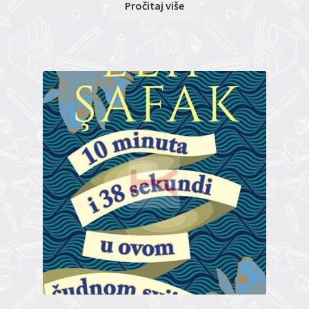
Pročitaj više