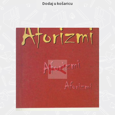
Dodaj u košaricu