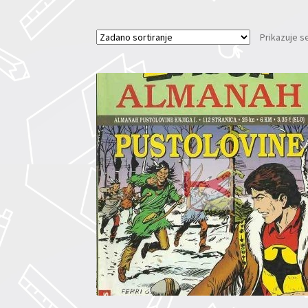
Prikazuje se