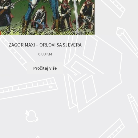
ZAGOR MAXI – ORLOVI SA SJEVERA
6.00
KM
Pročitaj više