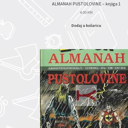
ALMANAH PUSTOLOVINE – knjiga 1
4.00
KM
Dodaj u košaricu