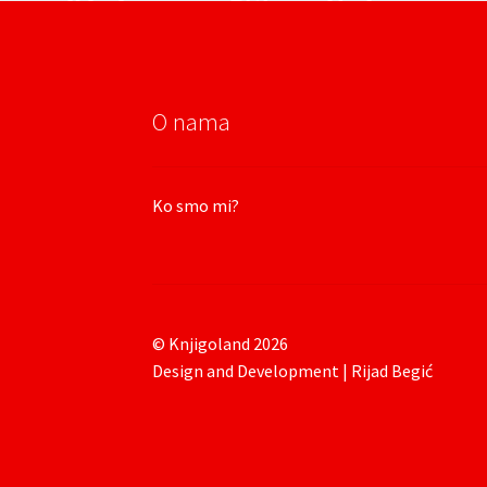
O nama
Ko smo mi?
© Knjigoland 2026
Design and Development | Rijad Begić