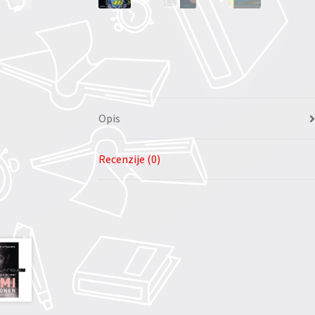
Opis
Recenzije (0)