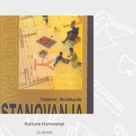
Kultura stanovanja
15.00
KM