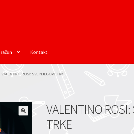
 račun
Kontakt
VALENTINO ROSI: SVE NJEGOVE TRKE
VALENTINO ROSI:
TRKE