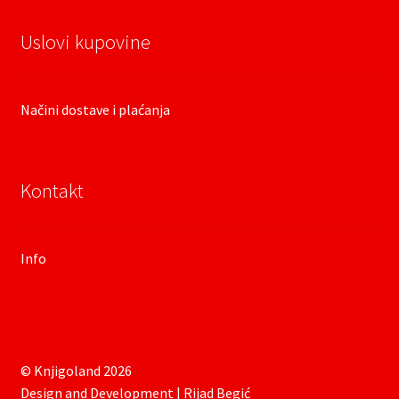
Uslovi kupovine
Načini dostave i plaćanja
Kontakt
Info
© Knjigoland 2026
Design and Development | Rijad Begić