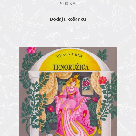
5.00
KM
Dodaj u košaricu