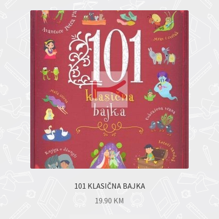
101 KLASIČNA BAJKA
19.90
KM