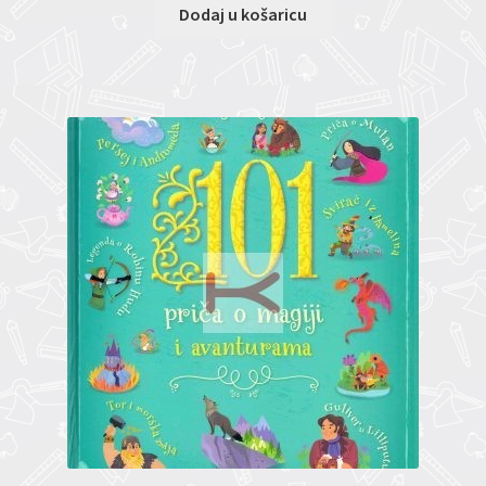
Dodaj u košaricu