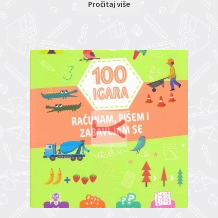
Pročitaj više