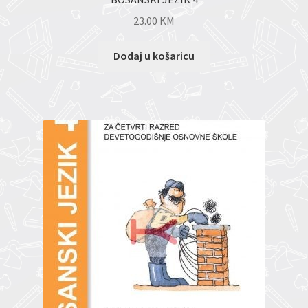
23.00
KM
Dodaj u košaricu