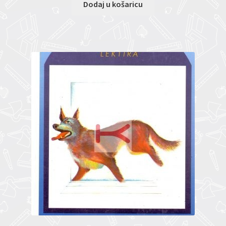
Dodaj u košaricu