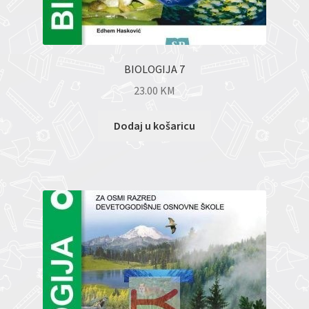
BIOLOGIJA 7
23.00
KM
Dodaj u košaricu