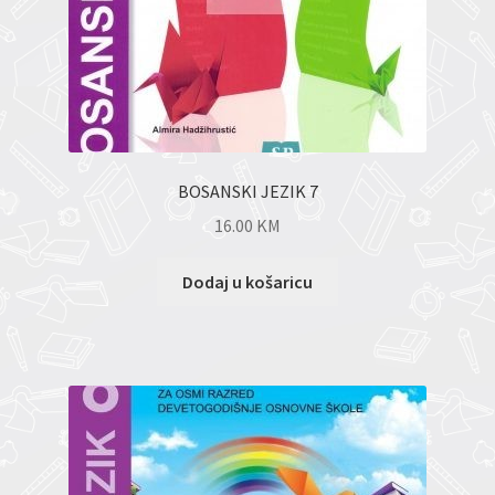
BOSANSKI JEZIK 7
16.00
KM
Dodaj u košaricu