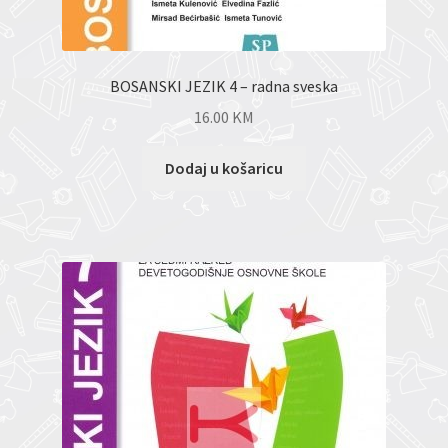
BOSANSKI JEZIK 4 – radna sveska
16.00
KM
Dodaj u košaricu