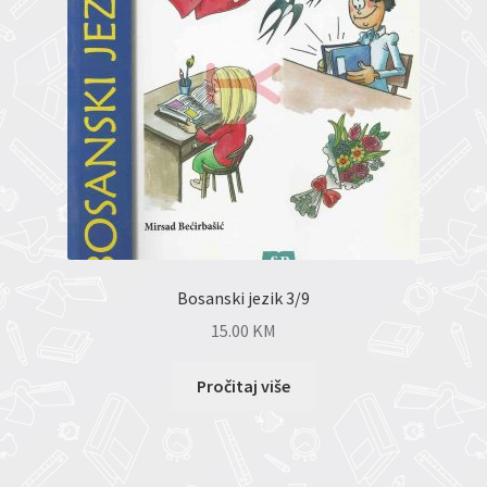
Bosanski jezik 3/9
15.00
KM
Pročitaj više