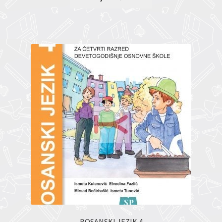
BOSANSKI JEZIK 4