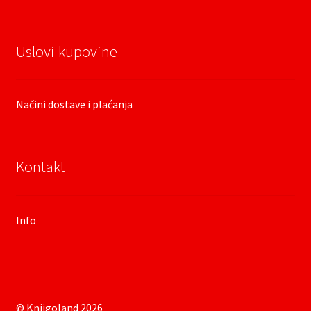
Uslovi kupovine
Načini dostave i plaćanja
Kontakt
Info
© Knjigoland 2026