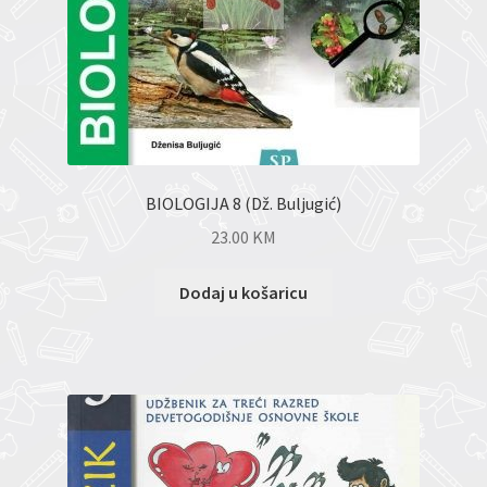
BIOLOGIJA 8 (Dž. Buljugić)
23.00
KM
Dodaj u košaricu