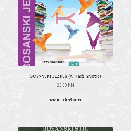
BOSANSKI JEZIK 8 (A. Hadžihrustić)
23.00
KM
Dodaj u košaricu