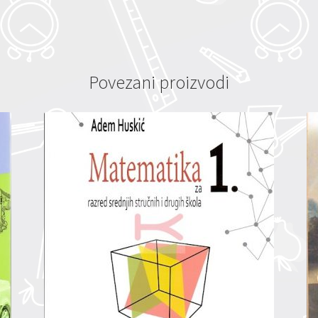
Povezani proizvodi