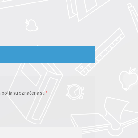
polja su označena sa
*