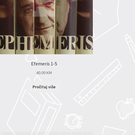
Efemeris 1-5
40.00
KM
Pročitaj više