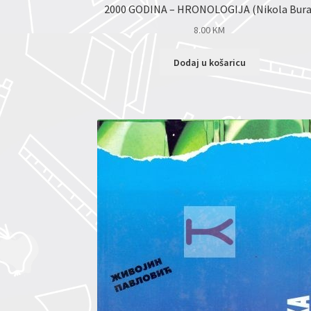
2000 GODINA – HRONOLOGIJA (Nikola Bura
8.00
KM
Dodaj u košaricu