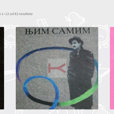
 1–12 od 82 rezultata