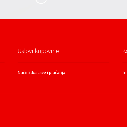
Uslovi kupovine
K
Načini dostave i plaćanja
In