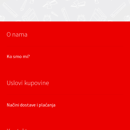
O nama
Ko smo mi?
Uslovi kupovine
Načini dostave i plaćanja