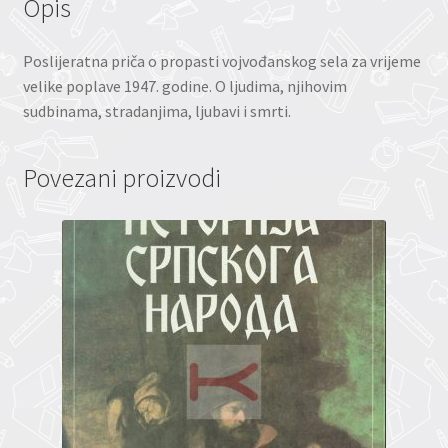
Opis
Poslijeratna priča o propasti vojvođanskog sela za vrijeme
velike poplave 1947. godine. O ljudima, njihovim
sudbinama, stradanjima, ljubavi i smrti.
Povezani proizvodi