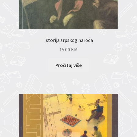
Istorija srpskog naroda
15.00
KM
Pročitaj više