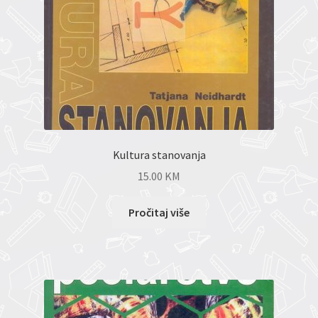
Kultura stanovanja
15.00
KM
Pročitaj više