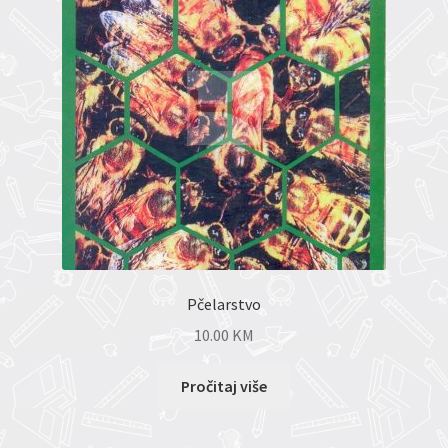
Pčelarstvo
10.00
KM
Pročitaj više