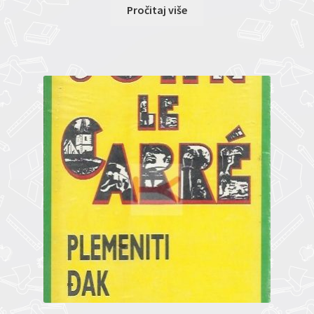
Pročitaj više