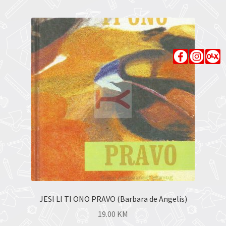
JESI LI TI ONO PRAVO (Barbara de Angelis)
19.00
KM