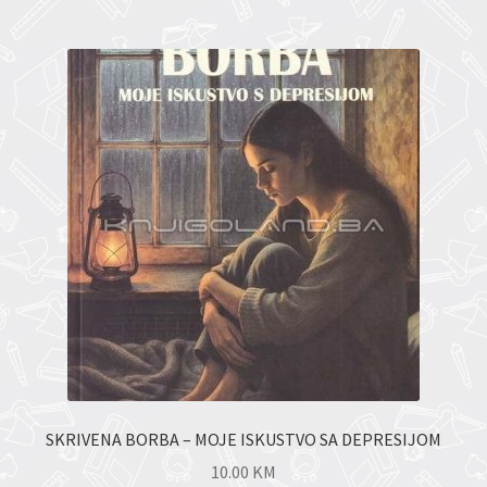
SKRIVENA BORBA – MOJE ISKUSTVO SA DEPRESIJOM
10.00
KM