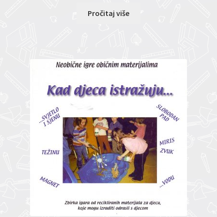
Pročitaj više