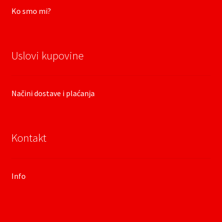
Ko smo mi?
Uslovi kupovine
Načini dostave i plaćanja
Kontakt
Info