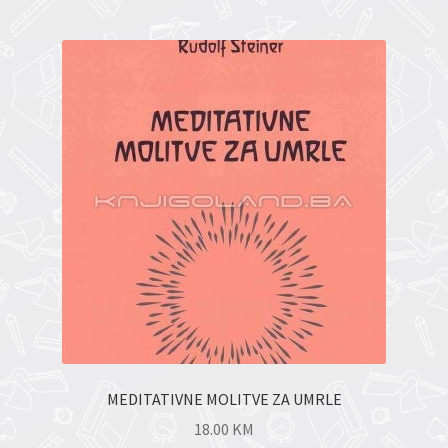
MEDITATIVNE MOLITVE ZA UMRLE
18.00
KM