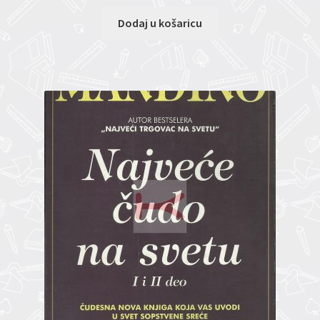
Dodaj u košaricu