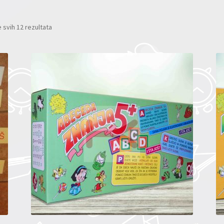
 svih 12 rezultata