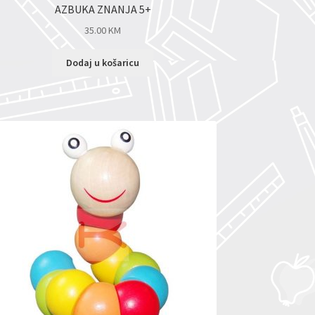
AZBUKA ZNANJA 5+
35.00
KM
Dodaj u košaricu