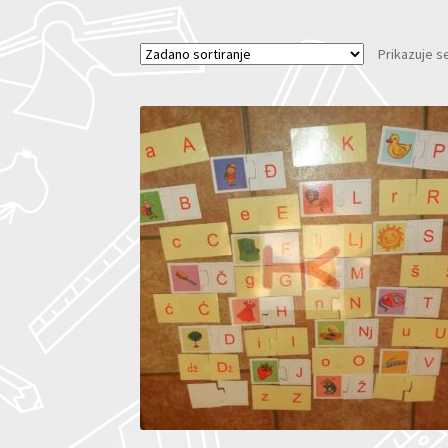
Prikazuje se