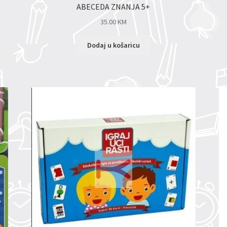
ABECEDA ZNANJA 5+
35.00
KM
Dodaj u košaricu