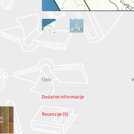
Opis
Dodatne informacije
Recenzije (0)