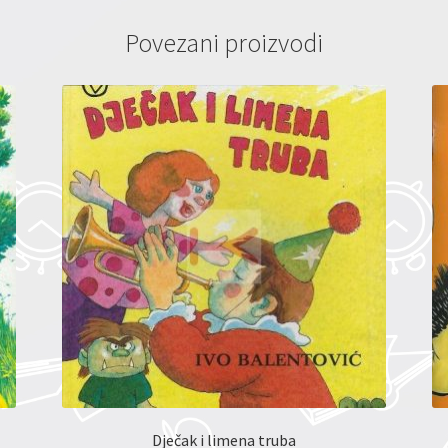
Povezani proizvodi
Dječak i limena truba