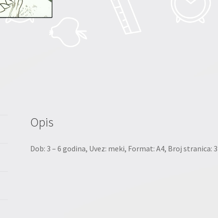
Opis
Dob: 3 – 6 godina, Uvez: meki, Format: A4, Broj stranica: 