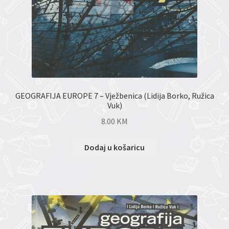
GEOGRAFIJA EUROPE 7 – Vježbenica (Lidija Borko, Ružica
Vuk)
8.00
KM
Dodaj u košaricu