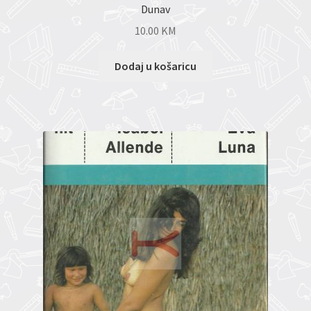
Dunav
10.00
KM
Dodaj u košaricu