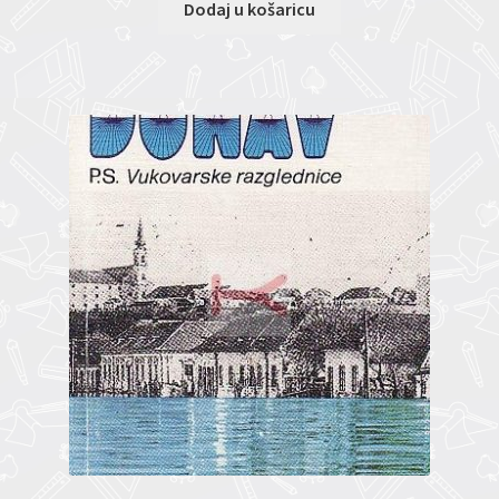
Dodaj u košaricu