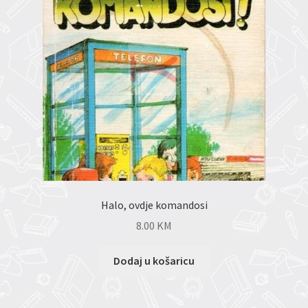
Halo, ovdje komandosi
8.00
KM
Dodaj u košaricu