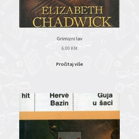
Grimizni lav
6.00
KM
Pročitaj više