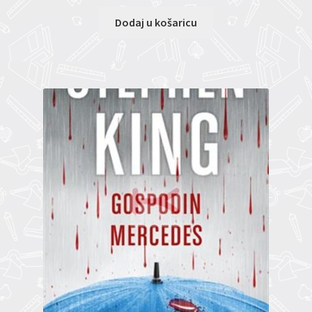
Dodaj u košaricu