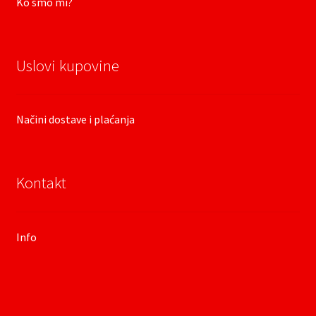
Ko smo mi?
Uslovi kupovine
Načini dostave i plaćanja
Kontakt
Info