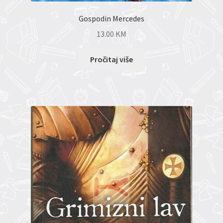
Gospodin Mercedes
13.00
KM
Pročitaj više