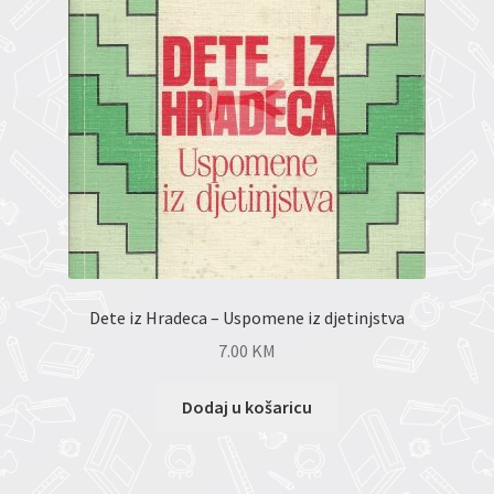
Dete iz Hradeca – Uspomene iz djetinjstva
7.00
KM
Dodaj u košaricu