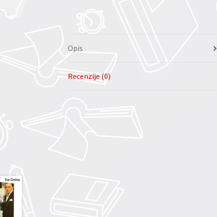
Opis
Recenzije (0)