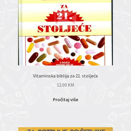
Vitaminska biblija za 21. stoljeće
12.00
KM
Pročitaj više