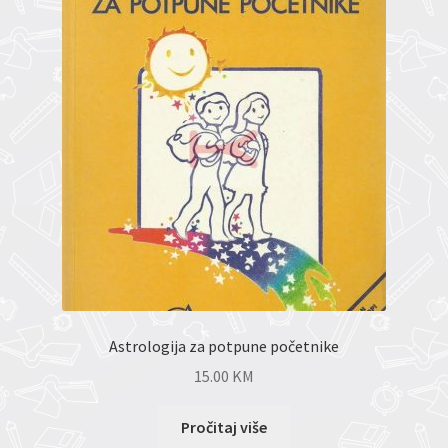
Astrologija za potpune početnike
15.00
KM
Pročitaj više