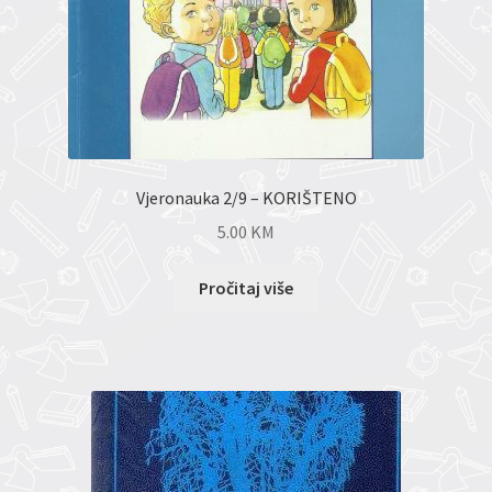
Vjeronauka 2/9 – KORIŠTENO
5.00
KM
Pročitaj više