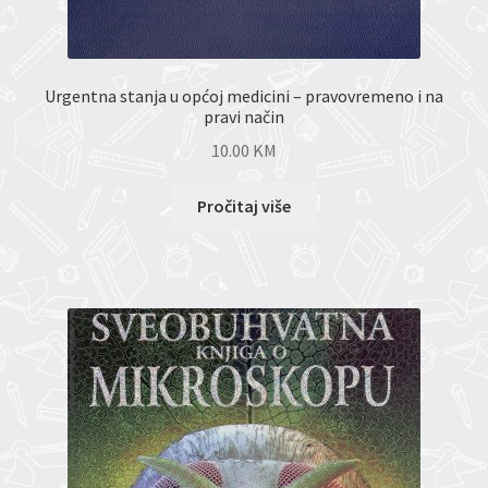
Urgentna stanja u općoj medicini – pravovremeno i na
pravi način
10.00
KM
Pročitaj više