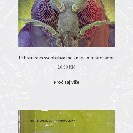
Usborneova sveobuhvatna knjiga o mikroskopu
10.00
KM
Pročitaj više