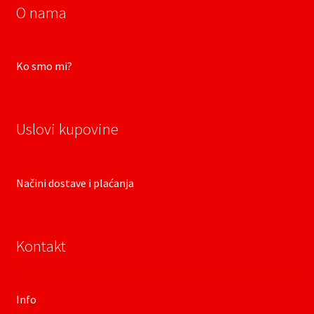
O nama
Ko smo mi?
Uslovi kupovine
Načini dostave i plaćanja
Kontakt
Info