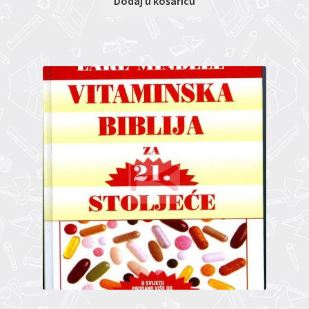
Dodaj u košaricu