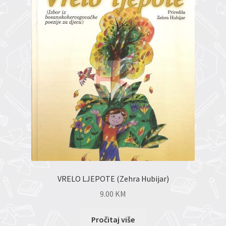
VRELO LJEPOTE (Zehra Hubijar)
9.00
KM
Pročitaj više