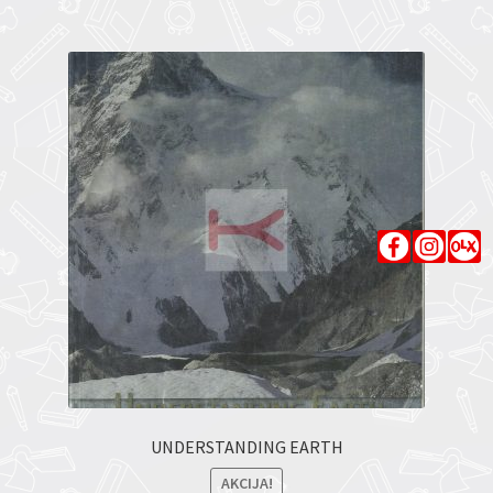
UNDERSTANDING EARTH
AKCIJA!