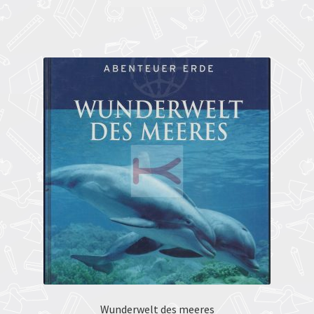
Wunderwelt des meeres