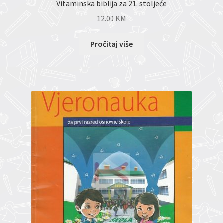
Vitaminska biblija za 21. stoljeće
12.00
KM
Pročitaj više