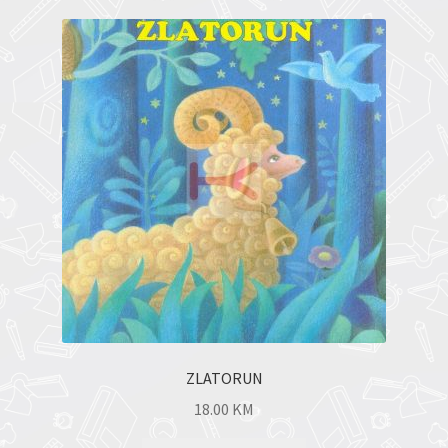
ZLATORUN
18.00
KM