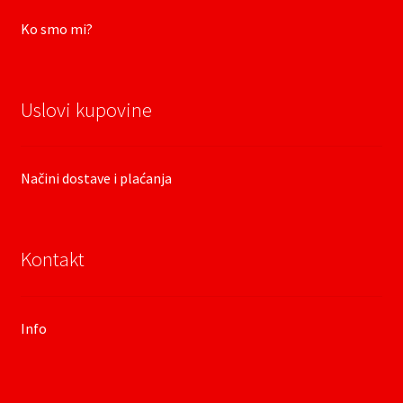
Ko smo mi?
Uslovi kupovine
Načini dostave i plaćanja
Kontakt
Info