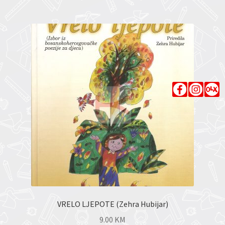
VRELO LJEPOTE (Zehra Hubijar)
9.00
KM