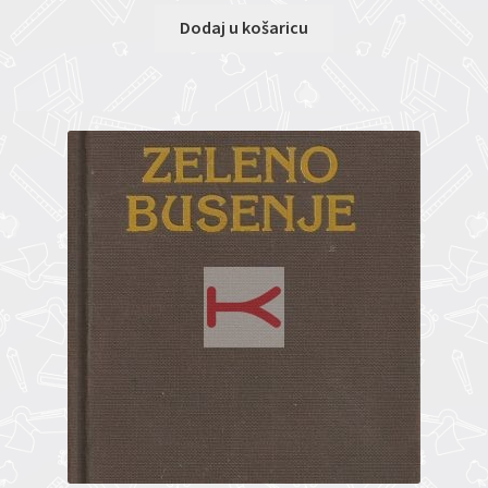
Dodaj u košaricu