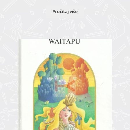
Pročitaj više