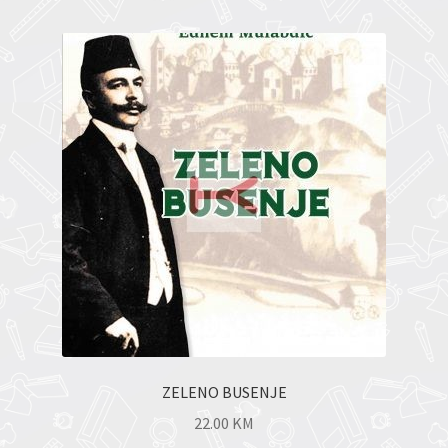
ZELENO BUSENJE
22.00
KM