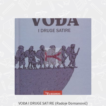
VOĐA I DRUGE SATIRE (Radoje Domanović)