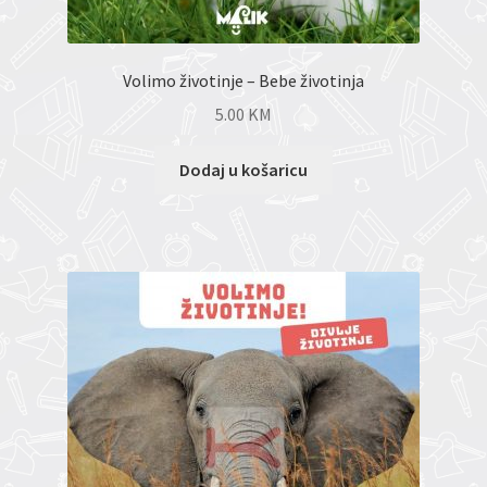
Volimo životinje – Bebe životinja
5.00
KM
Dodaj u košaricu