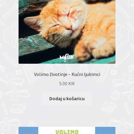
Volimo životinje – Kućni ljubimci
5.00
KM
Dodaj u košaricu