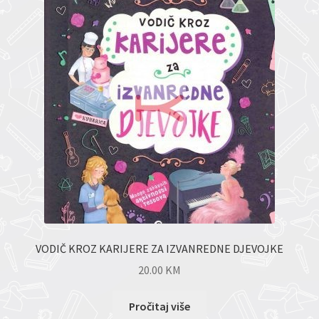
VODIČ KROZ KARIJERE ZA IZVANREDNE DJEVOJKE
20.00
KM
Pročitaj više