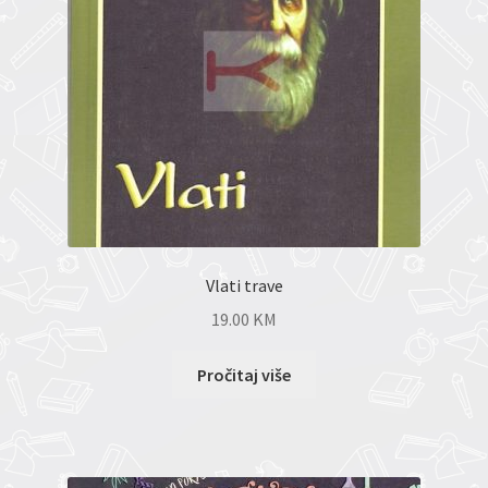
Vlati trave
19.00
KM
Pročitaj više