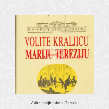
Volite kraljicu Mariju Tereziju