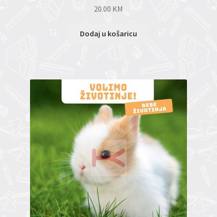
20.00
KM
Dodaj u košaricu