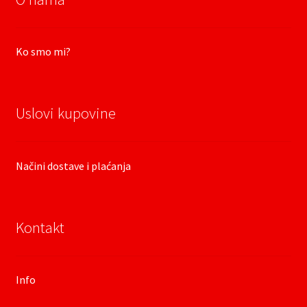
Ko smo mi?
Uslovi kupovine
Načini dostave i plaćanja
Kontakt
Info