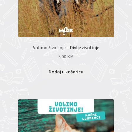
Volimo životinje – Divlje životinje
5.00
KM
Dodaj u košaricu