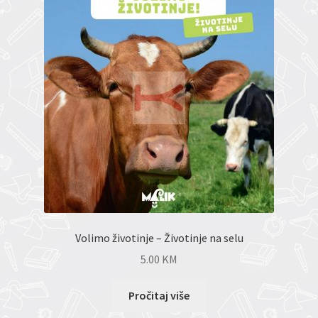
Volimo životinje – Životinje na selu
5.00
KM
Pročitaj više