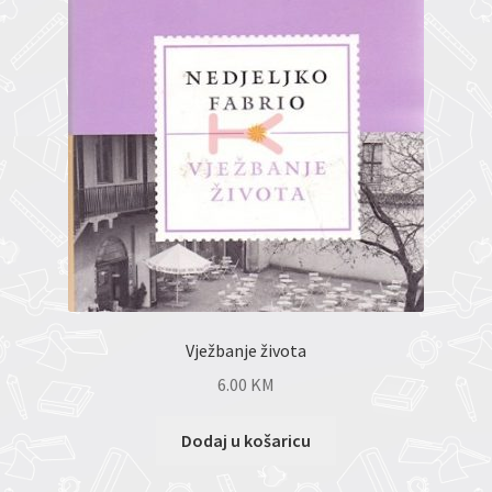
Vježbanje života
6.00
KM
Dodaj u košaricu