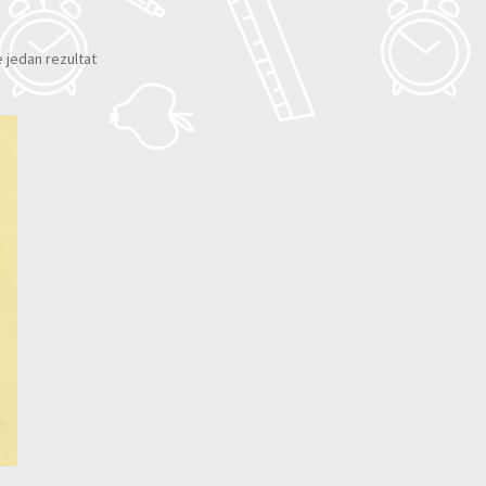
e jedan rezultat