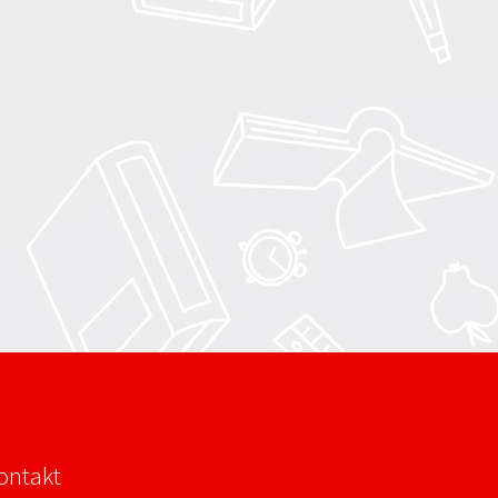
ontakt