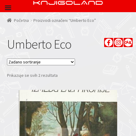
Početna
Proizvodi označeni “Umberto Eco”
Umberto Eco
Prikazuje se svih 2 rezultata