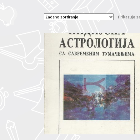
Prikazuje s