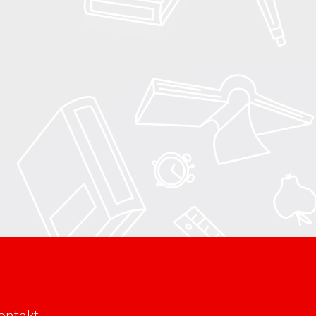
ontakt