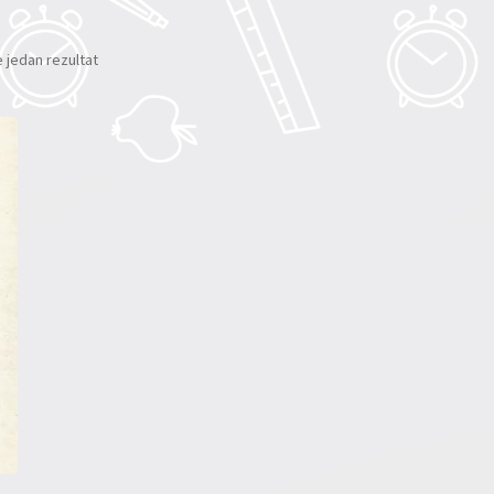
e jedan rezultat