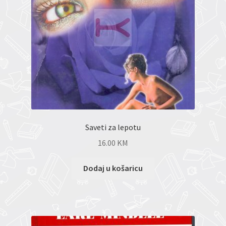
Saveti za lepotu
16.00
KM
Dodaj u košaricu