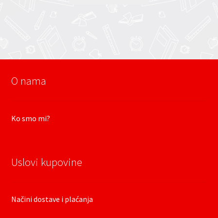
O nama
Ko smo mi?
Uslovi kupovine
Načini dostave i plaćanja