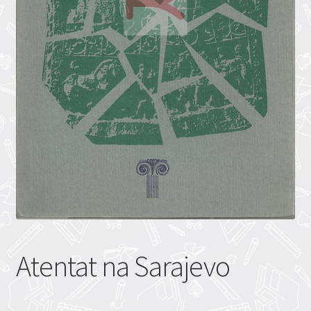
Atentat na Sarajevo