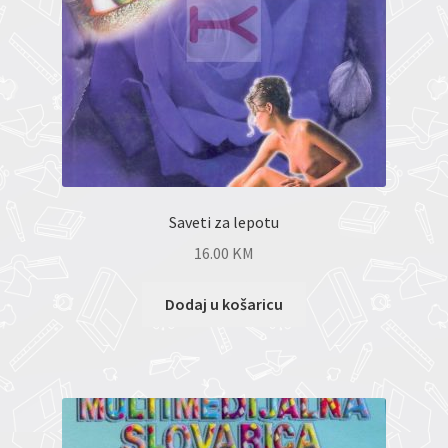
Saveti za lepotu
16.00
KM
Dodaj u košaricu