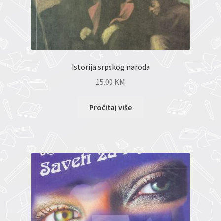
Istorija srpskog naroda
15.00
KM
Pročitaj više